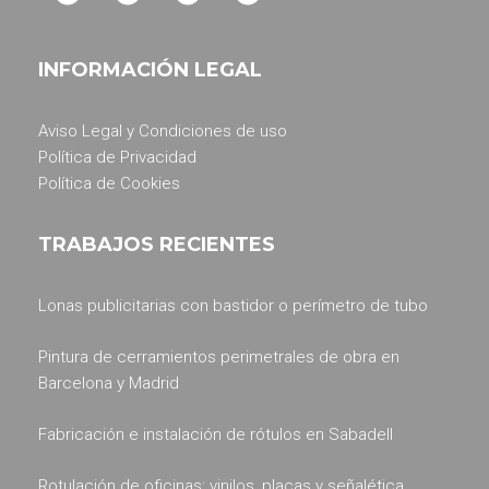
INFORMACIÓN LEGAL
Aviso Legal y Condiciones de uso
Política de Privacidad
Política de Cookies
TRABAJOS RECIENTES
Lonas publicitarias con bastidor o perímetro de tubo
Pintura de cerramientos perimetrales de obra en
Barcelona y Madrid
Fabricación e instalación de rótulos en Sabadell
Rotulación de oficinas: vinilos, placas y señalética