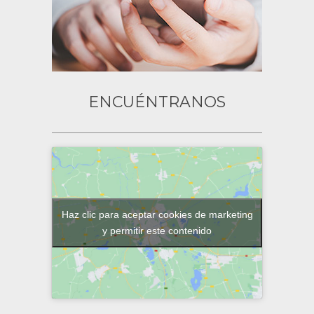
ENCUÉNTRANOS
Haz clic para aceptar cookies de marketing
y permitir este contenido