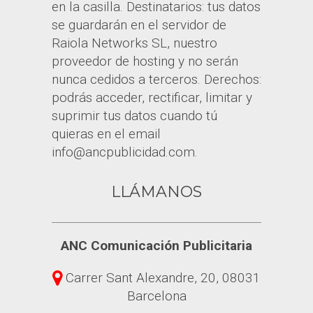
en la casilla. Destinatarios: tus datos
se guardarán en el servidor de
Raiola Networks SL, nuestro
proveedor de hosting y no serán
nunca cedidos a terceros. Derechos:
podrás acceder, rectificar, limitar y
suprimir tus datos cuando tú
quieras en el email
info@ancpublicidad.com.
LLÁMANOS
ANC Comunicación Publicitaria
Carrer Sant Alexandre, 20, 08031
Barcelona