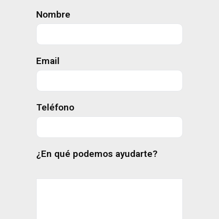
Nombre
Email
Teléfono
¿En qué podemos ayudarte?