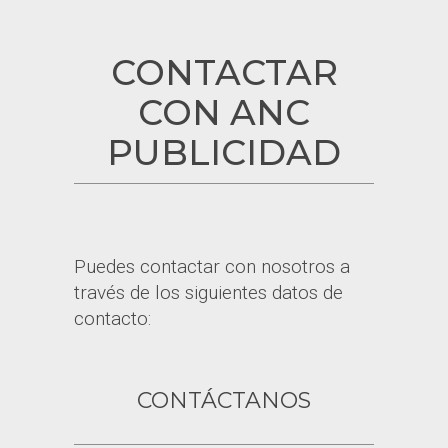
CONTACTAR
CON ANC
PUBLICIDAD
Puedes contactar con nosotros a
través de los siguientes datos de
contacto:
CONTÁCTANOS