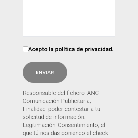
Acepto la
política de privacidad
.
Responsable del fichero: ANC
Comunicación Publicitaria,
Finalidad: poder contestar a tu
solicitud de información.
Legitimación: Consentimiento, el
que tú nos das poniendo el check