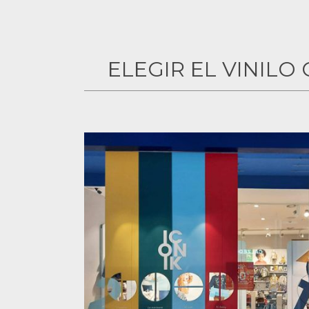
ELEGIR EL VINIL