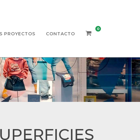
0
S PROYECTOS
CONTACTO
UPERFICIES