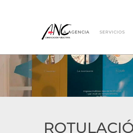
LA AGENCIA
SERVICIOS
ROTULACIÓ