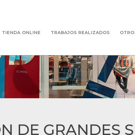
TIENDA ONLINE
TRABAJOS REALIZADOS
OTRO
N DE GRANDES S