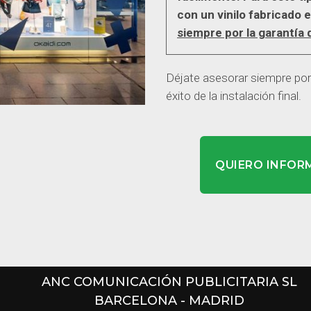
con un vinilo fabricado 
siempre por la garantía 
Déjate asesorar siempre por 
éxito de la instalación final.
QUIERO INFOR
ANC COMUNICACIÓN PUBLICITARIA SL
BARCELONA - MADRID