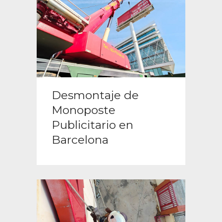
Desmontaje de
Monoposte
Publicitario en
Barcelona