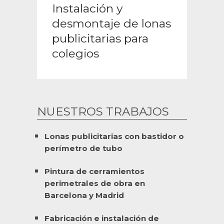
Instalación y
desmontaje de lonas
publicitarias para
colegios
NUESTROS TRABAJOS
Lonas publicitarias con bastidor o
perímetro de tubo
Pintura de cerramientos
perimetrales de obra en
Barcelona y Madrid
Fabricación e instalación de