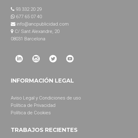
93 332 20 29
677 65 07 40
info@ancpublicidad.com
C/ Sant Alexandre, 20
08031 Barcelona
INFORMACIÓN LEGAL
Aviso Legal y Condiciones de uso
Política de Privacidad
Política de Cookies
TRABAJOS RECIENTES