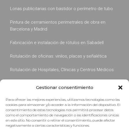
Lonas publicitarias con bastidor o perímetro de tubo
Pintura de cerramientos perimetrales de obra en
Barcelona y Madrid
Fabricación e instalación de rótulos en Sabadell
Rotulación de oficinas: vinilos, placas y señalética
Rotulación de Hospitales, Clínicas y Centros Médicos
Gestionar consentimiento
Para ofrecer las mejores experiencias, utilizamos tecnologías como las
cookies para almacenar y/o acceder a la información del dispositivo. El
consentimiento de estas tecnologías nos permitirá procesar datos
como el comportamiento de navegación o las identificaciones únicas
en este sitio. No consentir o retirar el consentimiento, puede afectar
negativamente a ciertas características y funciones.