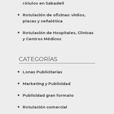
rótulos en Sabadell
Rotulación de oficinas: vinilos,
placas y señalética
Rotulación de Hospitales, Clínicas
y Centros Médicos
CATEGORÍAS
Lonas Publicitarias
Marketing y Publicidad
Publicidad gran formato
Rotulación comercial