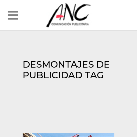
DESMONTAJES DE
PUBLICIDAD TAG