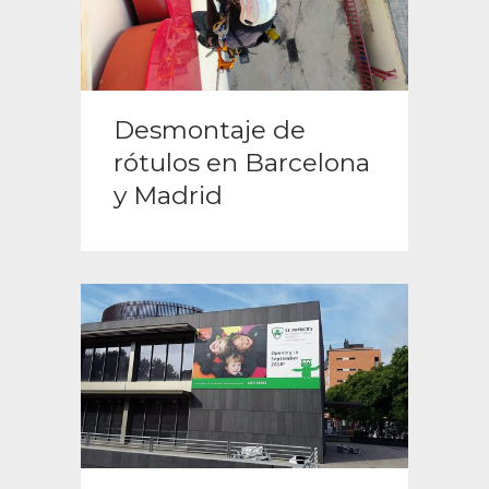
Desmontaje de
rótulos en Barcelona
y Madrid