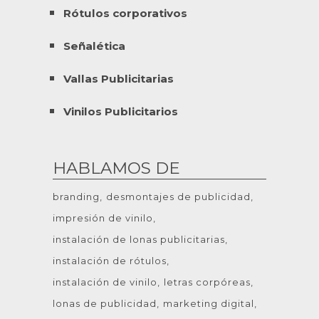
Rótulos corporativos
Señalética
Vallas Publicitarias
Vinilos Publicitarios
HABLAMOS DE
branding
desmontajes de publicidad
impresión de vinilo
instalación de lonas publicitarias
instalación de rótulos
instalación de vinilo
letras corpóreas
lonas de publicidad
marketing digital