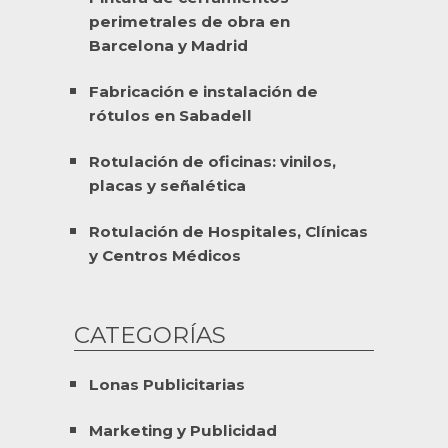
perimetrales de obra en
Barcelona y Madrid
Fabricación e instalación de
rótulos en Sabadell
Rotulación de oficinas: vinilos,
placas y señalética
Rotulación de Hospitales, Clínicas
y Centros Médicos
CATEGORÍAS
Lonas Publicitarias
Marketing y Publicidad