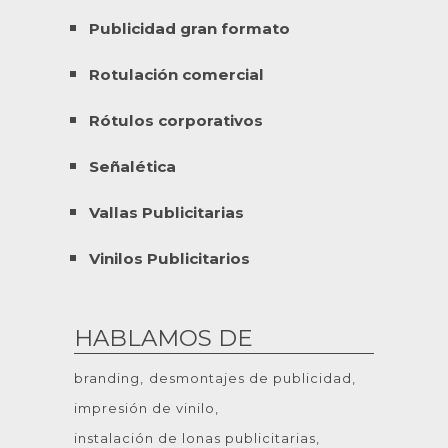
Publicidad gran formato
Rotulación comercial
Rótulos corporativos
Señalética
Vallas Publicitarias
Vinilos Publicitarios
HABLAMOS DE
branding
desmontajes de publicidad
impresión de vinilo
instalación de lonas publicitarias