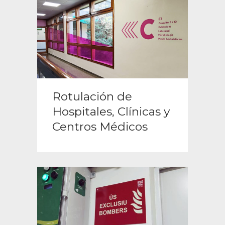
Rotulación de
Hospitales, Clínicas y
Centros Médicos