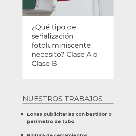
¿Qué tipo de
señalización
fotoluminiscente
necesito? Clase A o
Clase B
NUESTROS TRABAJOS
Lonas publicitarias con bastidor o
perímetro de tubo
Pintura de cerramientos