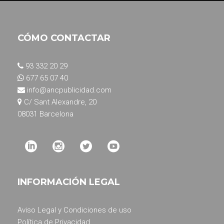
CÓMO CONTACTAR
93 332 20 29
677 65 07 40
info@ancpublicidad.com
C/ Sant Alexandre, 20
08031 Barcelona
INFORMACIÓN LEGAL
Aviso Legal y Condiciones de uso
Política de Privacidad