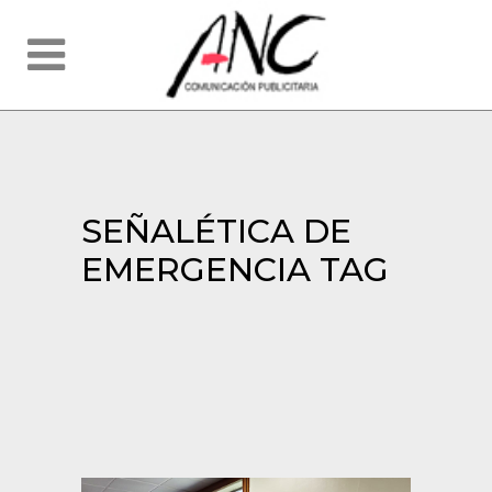
SEÑALÉTICA DE
EMERGENCIA TAG