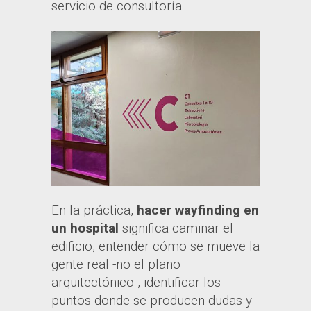
servicio de consultoría.
En la práctica,
hacer wayfinding en
un hospital
significa caminar el
edificio, entender cómo se mueve la
gente real -no el plano
arquitectónico-, identificar los
puntos donde se producen dudas y