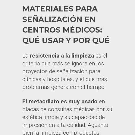
MATERIALES PARA
SEÑALIZACIÓN EN
CENTROS MÉDICOS:
QUÉ USAR Y POR QUÉ
La
resistencia a la limpieza
es el
criterio que más se ignora en los
proyectos de señalización para
clínicas y hospitales, y el que más
problemas genera con el tiempo.
El metacrilato es muy usado
en
placas de consultas médicas por su
estética limpia y su capacidad de
impresión en alta calidad. Aguanta
bien la limpieza con productos