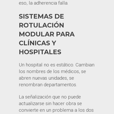
eso, la adherencia falla.
SISTEMAS DE
ROTULACIÓN
MODULAR PARA
CLÍNICAS Y
HOSPITALES
Un hospital no es estático. Cambian
los nombres de los médicos, se
abren nuevas unidades, se
renombran departamentos.
La señalización que no puede
actualizarse sin hacer obra se
convierte en un problema a los dos