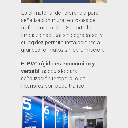
Es el material de referencia para
señalización mural en zonas de
tráfico medio-alto. Soporta la
limpieza habitual sin degradarse, y
su rigidez permite instalaciones a
grandes formatos sin deformación.
El PVC rígido es económico y
versátil
, adecuado para
señalización temporal o de
interiores con poco tráfico.