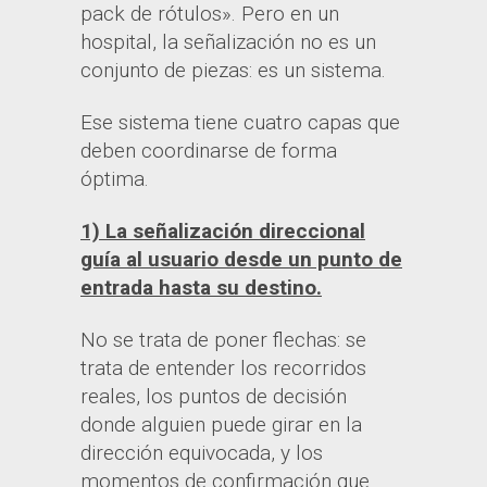
pack de rótulos». Pero en un
hospital, la señalización no es un
conjunto de piezas: es un sistema.
Ese sistema tiene cuatro capas que
deben coordinarse de forma
óptima.
1) La señalización direccional
guía al usuario desde un punto de
entrada hasta su destino.
No se trata de poner flechas: se
trata de entender los recorridos
reales, los puntos de decisión
donde alguien puede girar en la
dirección equivocada, y los
momentos de confirmación que