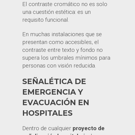
El contraste cromático no es solo
una cuestión estética: es un
requisito funcional.
En muchas instalaciones que se
presentan como accesibles, el
contraste entre texto y fondo no
supera los umbrales mínimos para
personas con visión reducida.
SEÑALÉTICA DE
EMERGENCIA Y
EVACUACIÓN EN
HOSPITALES
Dentro de cualquier
proyecto de