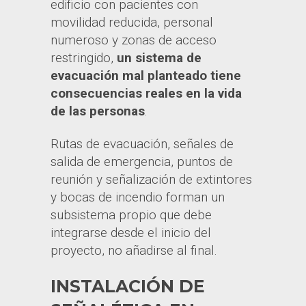
edificio con pacientes con
movilidad reducida, personal
numeroso y zonas de acceso
restringido,
un sistema de
evacuación mal planteado tiene
consecuencias reales en la vida
de las personas
.
Rutas de evacuación, señales de
salida de emergencia, puntos de
reunión y señalización de extintores
y bocas de incendio forman un
subsistema propio que debe
integrarse desde el inicio del
proyecto, no añadirse al final.
INSTALACIÓN DE