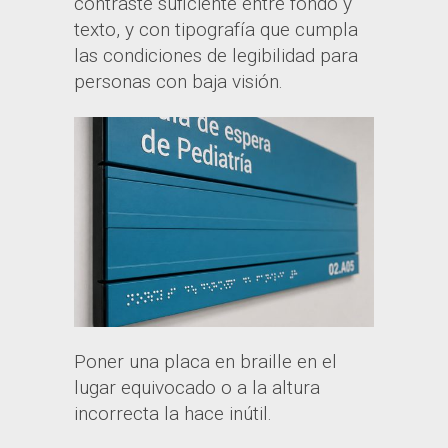
contraste suficiente entre fondo y
texto, y con tipografía que cumpla
las condiciones de legibilidad para
personas con baja visión.
Poner una placa en braille en el
lugar equivocado o a la altura
incorrecta la hace inútil.