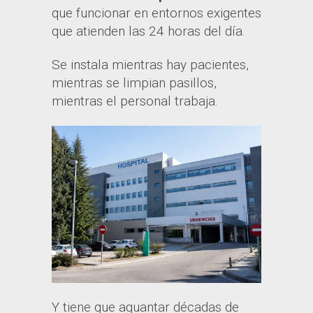
que funcionar en entornos exigentes
que atienden las 24 horas del día.
Se instala mientras hay pacientes,
mientras se limpian pasillos,
mientras el personal trabaja.
Y tiene que aguantar décadas de