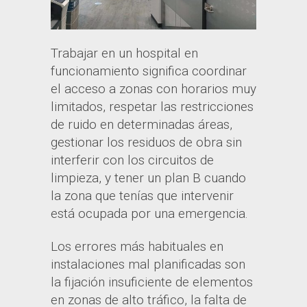
Trabajar en un hospital en
funcionamiento significa coordinar
el acceso a zonas con horarios muy
limitados, respetar las restricciones
de ruido en determinadas áreas,
gestionar los residuos de obra sin
interferir con los circuitos de
limpieza, y tener un plan B cuando
la zona que tenías que intervenir
está ocupada por una emergencia.
Los errores más habituales en
instalaciones mal planificadas son
la fijación insuficiente de elementos
en zonas de alto tráfico, la falta de