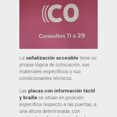
La
señalización accesible
tiene su
propia lógica de colocación, sus
materiales específicos y sus
condicionantes técnicos.
Las
placas con información táctil
y braille
se sitúan en posición
específica respecto a las puertas, a
una altura determinada, con