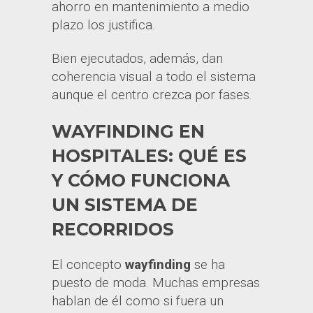
ahorro en mantenimiento a medio
plazo los justifica.
Bien ejecutados, además, dan
coherencia visual a todo el sistema
aunque el centro crezca por fases.
WAYFINDING EN
HOSPITALES: QUÉ ES
Y CÓMO FUNCIONA
UN SISTEMA DE
RECORRIDOS
El concepto
wayfinding
se ha
puesto de moda. Muchas empresas
hablan de él como si fuera un