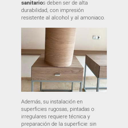
sanitario
s deben ser de alta
durabilidad, con impresión
resistente al alcohol y al amoniaco.
Además, su instalación en
superficies rugosas, pintadas o
irregulares requiere técnica y
preparación de la superficie: sin