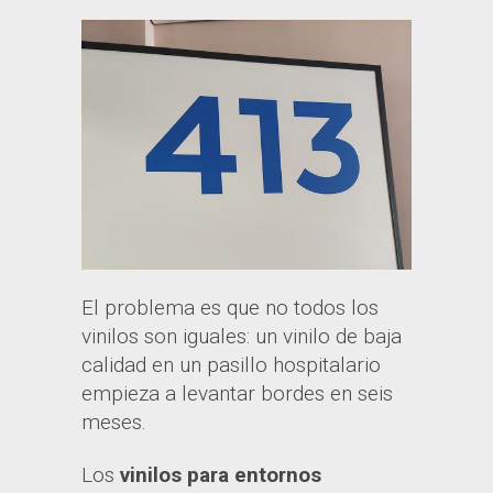
El problema es que no todos los
vinilos son iguales: un vinilo de baja
calidad en un pasillo hospitalario
empieza a levantar bordes en seis
meses.
Los
vinilos para entornos