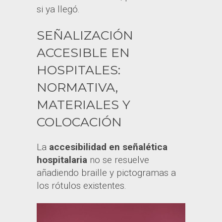
si ya llegó.
SEÑALIZACIÓN
ACCESIBLE EN
HOSPITALES:
NORMATIVA,
MATERIALES Y
COLOCACIÓN
La
accesibilidad en señalética
hospitalaria
no se resuelve
añadiendo braille y pictogramas a
los rótulos existentes.