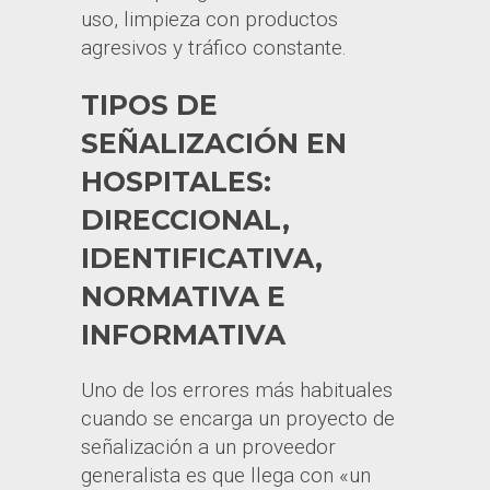
uso, limpieza con productos
agresivos y tráfico constante.
TIPOS DE
SEÑALIZACIÓN EN
HOSPITALES:
DIRECCIONAL,
IDENTIFICATIVA,
NORMATIVA E
INFORMATIVA
Uno de los errores más habituales
cuando se encarga un proyecto de
señalización a un proveedor
generalista es que llega con «un