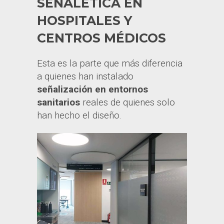
SEÑALÉTICA EN
HOSPITALES Y
CENTROS MÉDICOS
Esta es la parte que más diferencia
a quienes han instalado
señalización en entornos
sanitarios
reales de quienes solo
han hecho el diseño.