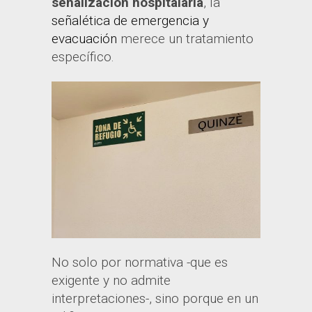
señalización hospitalaria
, la
señalética de emergencia y
evacuación
merece un tratamiento
específico.
No solo por normativa -que es
exigente y no admite
interpretaciones-, sino porque en un