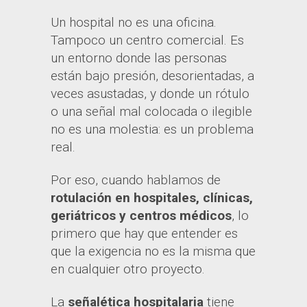
Un hospital no es una oficina.
Tampoco un centro comercial. Es
un entorno donde las personas
están bajo presión, desorientadas, a
veces asustadas, y donde un rótulo
o una señal mal colocada o ilegible
no es una molestia: es un problema
real.
Por eso, cuando hablamos de
rotulación en hospitales, clínicas,
geriátricos y centros médicos
, lo
primero que hay que entender es
que la exigencia no es la misma que
en cualquier otro proyecto.
La
señalética hospitalaria
tiene