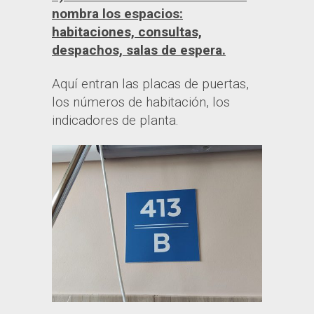
nombra los espacios:
habitaciones, consultas,
despachos, salas de espera.
Aquí entran las placas de puertas,
los números de habitación, los
indicadores de planta.