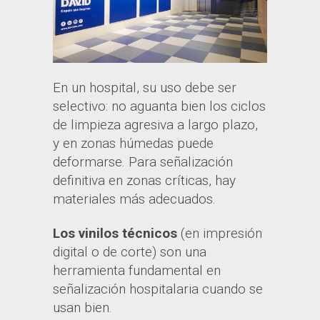
En un hospital, su uso debe ser
selectivo: no aguanta bien los ciclos
de limpieza agresiva a largo plazo,
y en zonas húmedas puede
deformarse. Para señalización
definitiva en zonas críticas, hay
materiales más adecuados.
Los vinilos técnicos
(en impresión
digital o de corte) son una
herramienta fundamental en
señalización hospitalaria cuando se
usan bien.