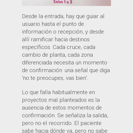
Desde la entrada, hay que guiar al
usuario hasta el punto de
información o recepción, y desde
allí ramificar hacia destinos
específicos. Cada cruce, cada
cambio de planta, cada zona
diferenciada necesita un momento
de confirmación: una señal que diga
‘no te preocupes, vas bien’.
Lo que falla habitualmente en
proyectos mal planteados es la
ausencia de estos momentos de
confirmación. Se señaliza la salida,
pero no el recorrido. El paciente
sabe hacia dónde va, pero no sabe