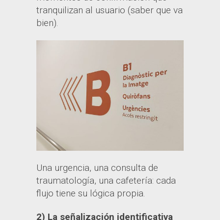
tranquilizan al usuario (saber que va
bien).
Una urgencia, una consulta de
traumatología, una cafetería: cada
flujo tiene su lógica propia.
2) La señalización identificativa