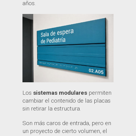
años.
Los
sistemas modulares
permiten
cambiar el contenido de las placas
sin retirar la estructura.
Son más caros de entrada, pero en
un proyecto de cierto volumen, el