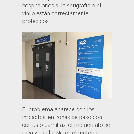
hospitalarios si la serigrafía o el
vinilo están correctamente
protegidos.
El problema aparece con los
impactos: en zonas de paso con
carros o camillas, el metacrilato se
raya y astilla. No es el material