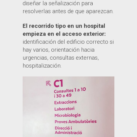
diseñar la señalización para
resolverlas antes de que aparezcan.
El recorrido tipo en un hospital
empieza en el acceso exterior:
identificación del edificio correcto si
hay varios, orientación hacia
urgencias, consultas externas,
hospitalización.