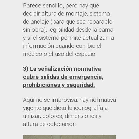
Parece sencillo, pero hay que
decidir altura de montaje, sistema
de anclaje (para que sea reparable
sin obra), legibilidad desde la cama,
y si el sistema permite actualizar la
información cuando cambia el
médico o el uso del espacio.
3) La señalización normativa
cubre salidas de emergencia,
prohibiciones y seguridad.
Aquí no se improvisa: hay normativa
vigente que dicta la iconografía a
utilizar, colores, dimensiones y
altura de colocación.