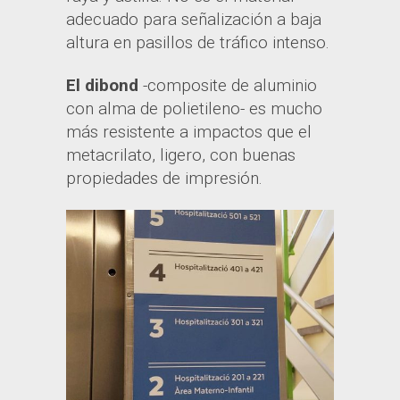
adecuado para señalización a baja
altura en pasillos de tráfico intenso.
El dibond
-composite de aluminio
con alma de polietileno- es mucho
más resistente a impactos que el
metacrilato, ligero, con buenas
propiedades de impresión.