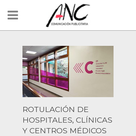
ROTULACIÓN DE
HOSPITALES, CLÍNICAS
Y CENTROS MÉDICOS