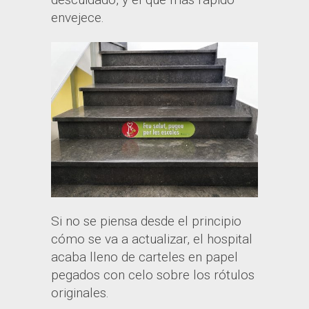
envejece.
Si no se piensa desde el principio
cómo se va a actualizar, el hospital
acaba lleno de carteles en papel
pegados con celo sobre los rótulos
originales.