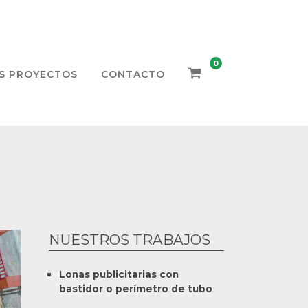
0
S PROYECTOS
CONTACTO
NUESTROS TRABAJOS
Lonas publicitarias con
bastidor o perímetro de tubo