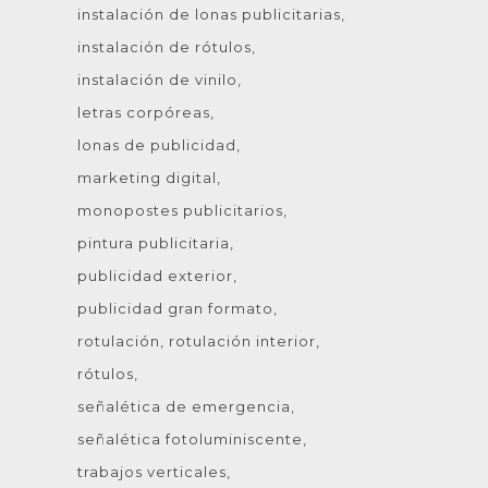
instalación de lonas publicitarias
instalación de rótulos
instalación de vinilo
letras corpóreas
lonas de publicidad
marketing digital
monopostes publicitarios
pintura publicitaria
publicidad exterior
publicidad gran formato
rotulación
rotulación interior
rótulos
señalética de emergencia
señalética fotoluminiscente
trabajos verticales