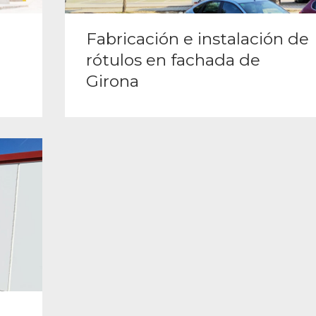
Fabricación e instalación de
rótulos en fachada de
Girona