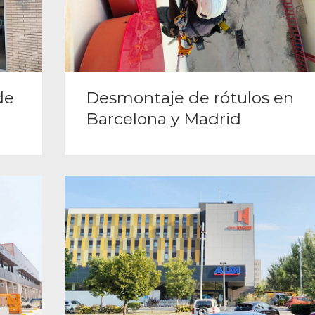
de
Desmontaje de rótulos en
Barcelona y Madrid