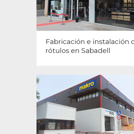
Fabricación e instalación 
rótulos en Sabadell