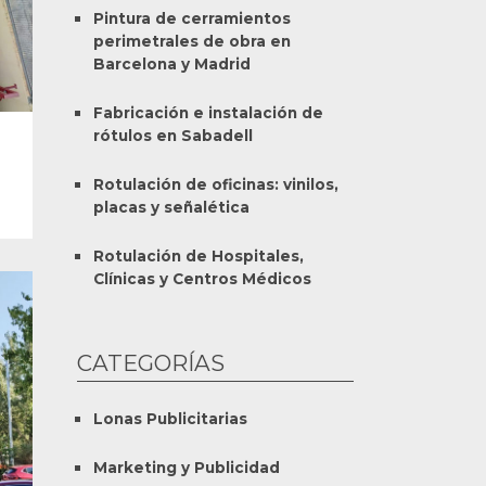
Pintura de cerramientos
perimetrales de obra en
Barcelona y Madrid
Fabricación e instalación de
rótulos en Sabadell
Rotulación de oficinas: vinilos,
placas y señalética
Rotulación de Hospitales,
Clínicas y Centros Médicos
CATEGORÍAS
Lonas Publicitarias
Marketing y Publicidad