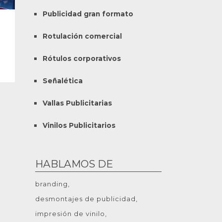
Publicidad gran formato
Rotulación comercial
Rótulos corporativos
Señalética
Vallas Publicitarias
Vinilos Publicitarios
HABLAMOS DE
branding
desmontajes de publicidad
impresión de vinilo