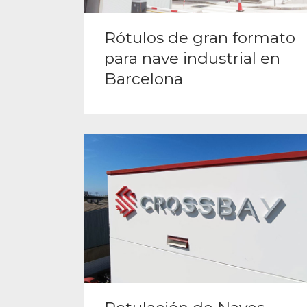
Rótulos de gran formato
para nave industrial en
Barcelona