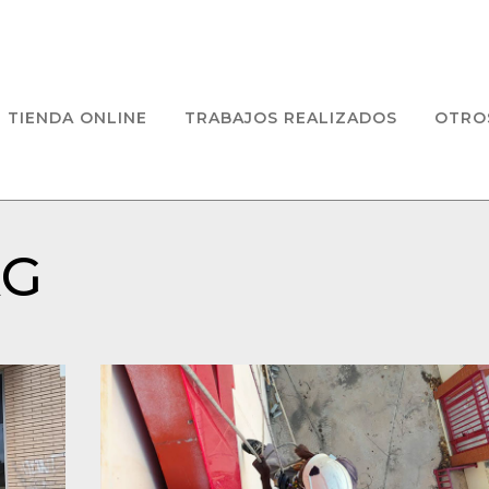
TIENDA ONLINE
TRABAJOS REALIZADOS
OTRO
AG