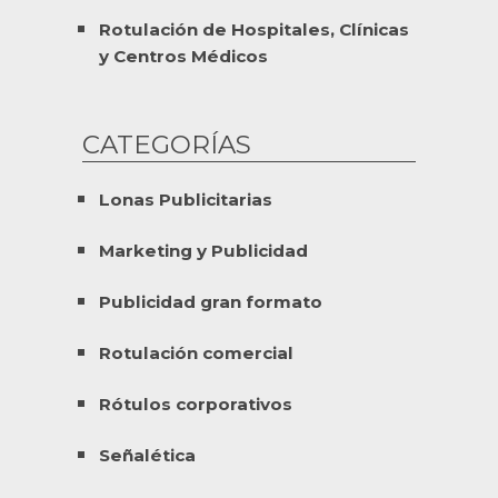
Rotulación de Hospitales, Clínicas
y Centros Médicos
CATEGORÍAS
Lonas Publicitarias
Marketing y Publicidad
Publicidad gran formato
Rotulación comercial
Rótulos corporativos
Señalética