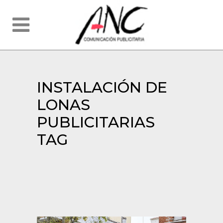
INSTALACIÓN DE
LONAS
PUBLICITARIAS
TAG