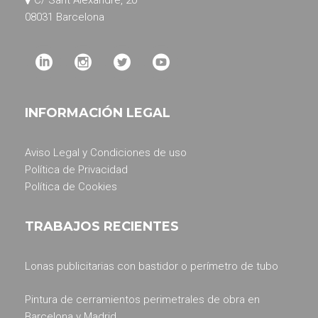
08031 Barcelona
INFORMACIÓN LEGAL
Aviso Legal y Condiciones de uso
Política de Privacidad
Política de Cookies
TRABAJOS RECIENTES
Lonas publicitarias con bastidor o perímetro de tubo
Pintura de cerramientos perimetrales de obra en
Barcelona y Madrid