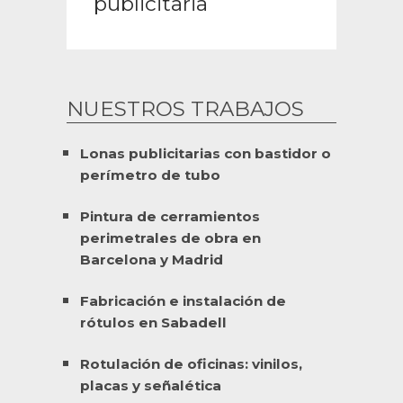
publicitaria
NUESTROS TRABAJOS
Lonas publicitarias con bastidor o
perímetro de tubo
Pintura de cerramientos
perimetrales de obra en
Barcelona y Madrid
Fabricación e instalación de
rótulos en Sabadell
Rotulación de oficinas: vinilos,
placas y señalética