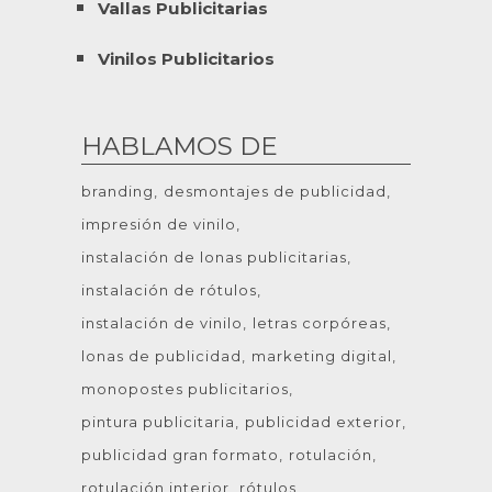
Vallas Publicitarias
Vinilos Publicitarios
HABLAMOS DE
branding
desmontajes de publicidad
impresión de vinilo
instalación de lonas publicitarias
instalación de rótulos
instalación de vinilo
letras corpóreas
lonas de publicidad
marketing digital
monopostes publicitarios
pintura publicitaria
publicidad exterior
publicidad gran formato
rotulación
rotulación interior
rótulos