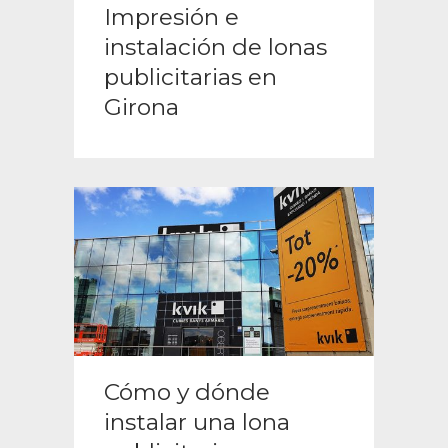
Impresión e
instalación de lonas
publicitarias en
Girona
Cómo y dónde
instalar una lona