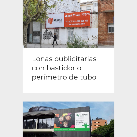
Lonas publicitarias
con bastidor o
perímetro de tubo