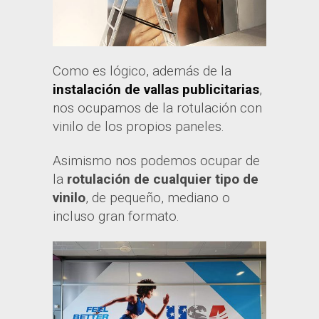
Como es lógico, además de la
instalación de vallas publicitarias
,
nos ocupamos de la rotulación con
vinilo de los propios paneles.
Asimismo nos podemos ocupar de
la
rotulación de cualquier tipo de
vinilo
, de pequeño, mediano o
incluso gran formato.