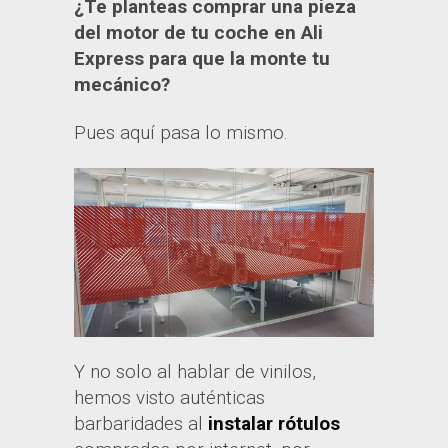
¿Te planteas comprar una pieza
del motor de tu coche en Ali
Express para que la monte tu
mecánico?
Pues aquí pasa lo mismo.
Y no solo al hablar de vinilos,
hemos visto auténticas
barbaridades al
instalar rótulos