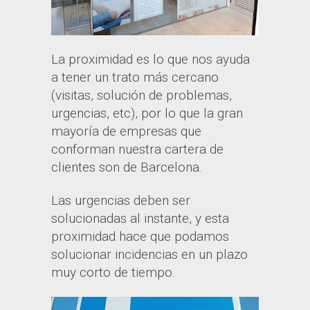
La proximidad es lo que nos ayuda
a tener un trato más cercano
(visitas, solución de problemas,
urgencias, etc), por lo que la gran
mayoría de empresas que
conforman nuestra cartera de
clientes son de Barcelona.
Las urgencias deben ser
solucionadas al instante, y esta
proximidad hace que podamos
solucionar incidencias en un plazo
muy corto de tiempo.