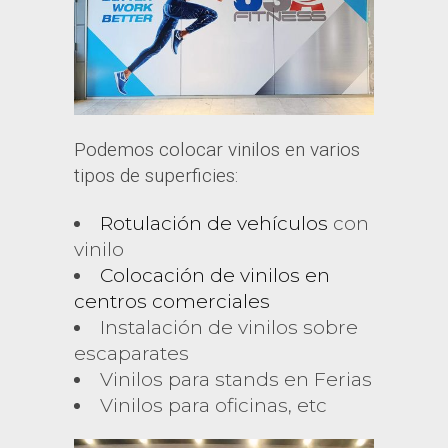
Podemos colocar vinilos en varios
tipos de superficies:
Rotulación de vehículos
con
vinilo
Colocación de vinilos en
centros comerciales
Instalación de vinilos sobre
escaparates
Vinilos para stands en Ferias
Vinilos para oficinas, etc