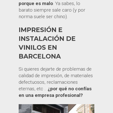
porque es malo
. Ya sabes, lo
barato siempre sale caro (y por
norma suele ser chino).
IMPRESIÓN E
INSTALACIÓN DE
VINILOS EN
BARCELONA
Si quieres dejarte de problemas de
calidad de impresión, de materiales
defectuosos, reclamaciones
eternas, etc ..
¿por qué no confías
en una empresa profesional?