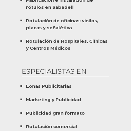
Fabricación e instalación de
rótulos en Sabadell
Rotulación de oficinas: vinilos,
placas y señalética
Rotulación de Hospitales, Clínicas
y Centros Médicos
ESPECIALISTAS EN
Lonas Publicitarias
Marketing y Publicidad
Publicidad gran formato
Rotulación comercial