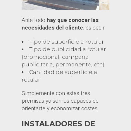
Ante todo
hay que conocer las
necesidades del cliente
, es decir:
Tipo de superficie a rotular
Tipo de publicidad a rotular
(promocional, campaña
publicitaria, permanente, etc)
Cantidad de superficie a
rotular
Simplemente con estas tres
premisas ya somos capaces de
orientarte y economizar costes.
INSTALADORES DE