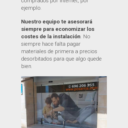
comprados por internet, por
ejemplo.
Nuestro equipo te asesorará
siempre para economizar los
costes de la instalación
. No
siempre hace falta pagar
materiales de primera a precios
desorbitados para que algo quede
bien.