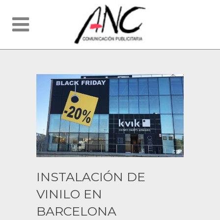
INSTALACIÓN DE
VINILO EN
BARCELONA