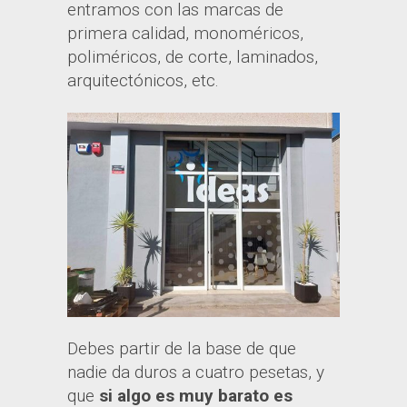
entramos con las marcas de
primera calidad, monoméricos,
poliméricos, de corte, laminados,
arquitectónicos, etc.
Debes partir de la base de que
nadie da duros a cuatro pesetas, y
que
si algo es muy barato es