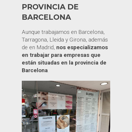
PROVINCIA DE
BARCELONA
Aunque trabajamos en Barcelona,
Tarragona, Lleida y Girona, además
de en Madrid,
nos especializamos
en trabajar para empresas que
están situadas en la provincia de
Barcelona
.