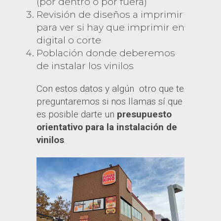
(por dentro o por fuera)
Revisión de diseños a imprimir
para ver si hay que imprimir en
digital o corte
Población donde deberemos
de instalar los vinilos
Con estos datos y algún otro que te
preguntaremos si nos llamas sí que
es posible darte un
presupuesto
orientativo para la instalación de
vinilos
.