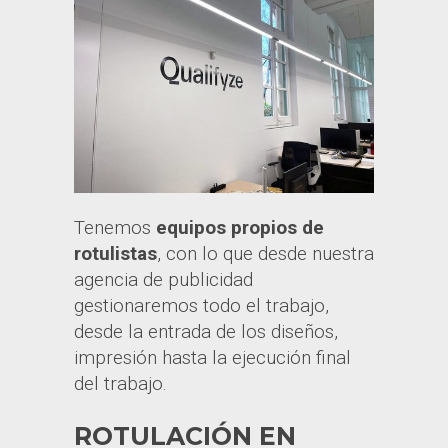
Tenemos
equipos propios de
rotulistas
, con lo que desde nuestra
agencia de publicidad
gestionaremos todo el trabajo,
desde la entrada de los diseños,
impresión hasta la ejecución final
del trabajo.
ROTULACIÓN EN