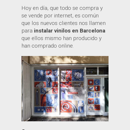
Hoy en día, que todo se compra y
se vende por internet, es común
que los nuevos clientes nos llamen
para
instalar vinilos en Barcelona
que ellos mismo han producido y
han comprado online.