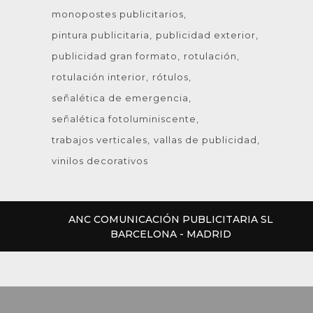
monopostes publicitarios
pintura publicitaria
publicidad exterior
publicidad gran formato
rotulación
rotulación interior
rótulos
señalética de emergencia
señalética fotoluminiscente
trabajos verticales
vallas de publicidad
vinilos decorativos
ANC COMUNICACIÓN PUBLICITARIA SL
BARCELONA - MADRID