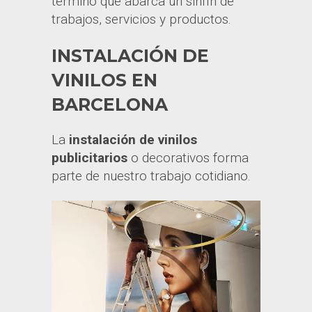
término que abarca un sinfín de
trabajos, servicios y productos.
INSTALACIÓN DE
VINILOS EN
BARCELONA
La
instalación de vinilos
publicitarios
o decorativos forma
parte de nuestro trabajo cotidiano.