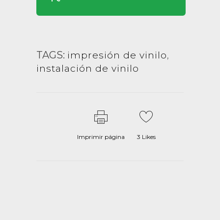
TAGS:
impresión de vinilo
,
instalación de vinilo
Imprimir página
3
Likes