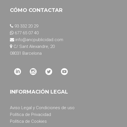
CÓMO CONTACTAR
93 332 20 29
677 65 07 40
info@ancpublicidad.com
C/ Sant Alexandre, 20
08031 Barcelona
INFORMACIÓN LEGAL
Aviso Legal y Condiciones de uso
Política de Privacidad
Política de Cookies