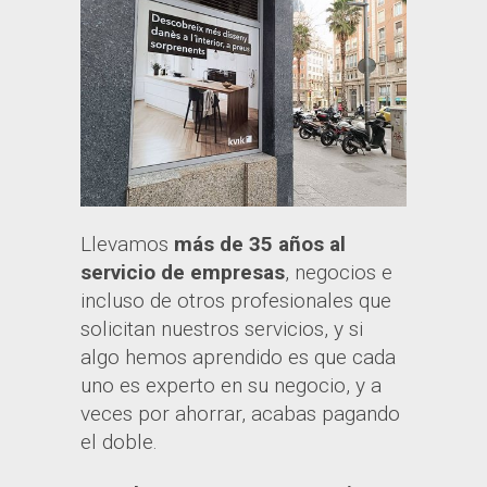
Llevamos
más de 35 años al
servicio de empresas
, negocios e
incluso de otros profesionales que
solicitan nuestros servicios, y si
algo hemos aprendido es que cada
uno es experto en su negocio, y a
veces por ahorrar, acabas pagando
el doble.