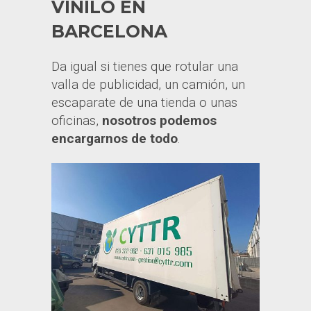
VINILO EN
BARCELONA
Da igual si tienes que rotular una
valla de publicidad, un camión, un
escaparate de una tienda o unas
oficinas,
nosotros podemos
encargarnos de todo
.