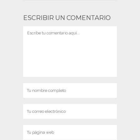
ESCRIBIR UN COMENTARIO