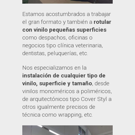
Estamos acostumbrados a trabajar
el gran formato y también a
rotular
con vinilo pequeñas superficies
como despachos, oficinas o
negocios tipo clínica veterinaria,
dentistas, peluquerías, etc.
Nos especializamos en la
instalación de cualquier tipo de
vinilo, superficie y tamaño
, desde
vinilos monoméricos a poliméricos,
de arquitectónicos tipo Cover Styl a
otros igualmente precisos de
técnica como wrapping, etc.