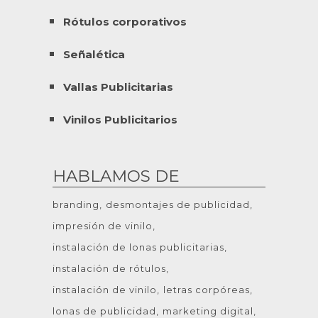
Rótulos corporativos
Señalética
Vallas Publicitarias
Vinilos Publicitarios
HABLAMOS DE
branding
desmontajes de publicidad
impresión de vinilo
instalación de lonas publicitarias
instalación de rótulos
instalación de vinilo
letras corpóreas
lonas de publicidad
marketing digital