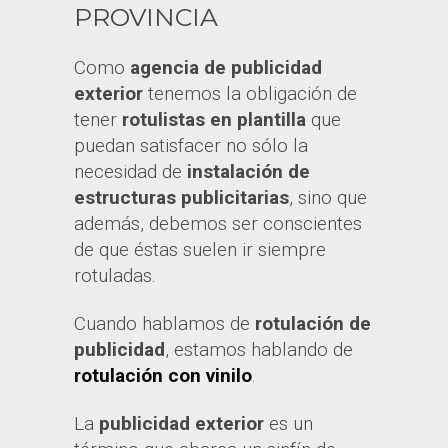
PROVINCIA
Como
agencia de publicidad
exterior
tenemos la obligación de
tener
rotulistas en plantilla
que
puedan satisfacer no sólo la
necesidad de
instalación de
estructuras publicitarias
, sino que
además, debemos ser conscientes
de que éstas suelen ir siempre
rotuladas.
Cuando hablamos de
rotulación de
publicidad
, estamos hablando de
rotulación con vinilo
.
La
publicidad exterior
es un