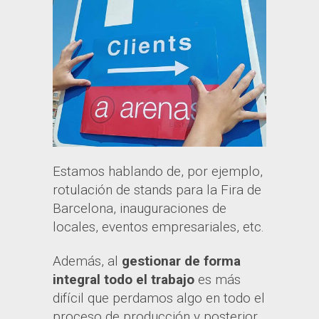
Estamos hablando de, por ejemplo,
rotulación de stands para la Fira de
Barcelona, inauguraciones de
locales, eventos empresariales, etc.
Además, al
gestionar de forma
integral todo el trabajo
es más
difícil que perdamos algo en todo el
proceso de producción y posterior