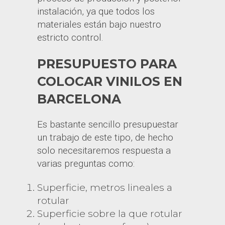
instalación, ya que todos los
materiales están bajo nuestro
estricto control.
PRESUPUESTO PARA
COLOCAR VINILOS EN
BARCELONA
Es bastante sencillo presupuestar
un trabajo de este tipo, de hecho
solo necesitaremos respuesta a
varias preguntas como:
Superficie, metros lineales a
rotular
Superficie sobre la que rotular