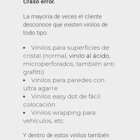
Craso error.
La mayoría de veces el cliente
desconoce que existen vinilos de
todo tipo:
Vinilos para superficies de
cristal (normal,
vinilo al ácido
,
microperforados, también anti
grafitti)
Vinilos para paredes con
ultra agarre
Vinilos easy dot de fácil
colocación
Vinilos wrapping para
vehículos, etc
Y dentro de estos vinilos también