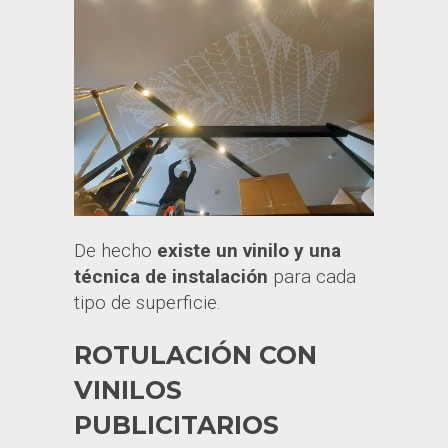
De hecho
existe un vinilo y una
técnica de instalación
para cada
tipo de superficie.
ROTULACIÓN CON
VINILOS
PUBLICITARIOS