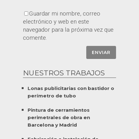
Guardar mi nombre, correo
electrónico y web en este
navegador para la próxima vez que
comente.
NUESTROS TRABAJOS
Lonas publicitarias con bastidor o
perímetro de tubo
Pintura de cerramientos
perimetrales de obra en
Barcelona y Madrid