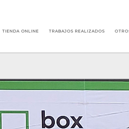
TIENDA ONLINE
TRABAJOS REALIZADOS
OTRO