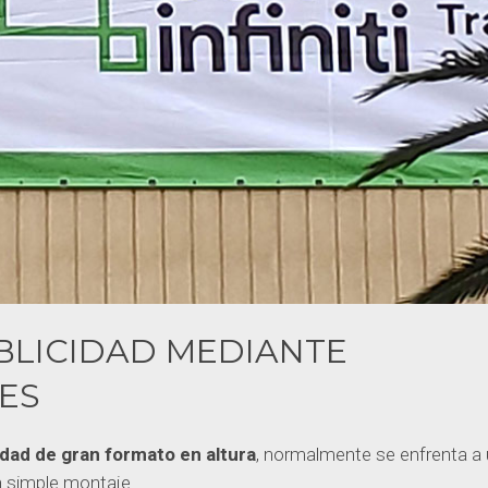
BLICIDAD MEDIANTE
ES
cidad de gran formato en altura
, normalmente se enfrenta a
un simple montaje.