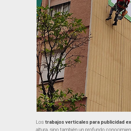
Los
trabajos verticales para publicidad ex
altura, sino también un profundo conocimien