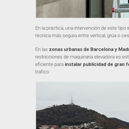
En la práctica, una intervención de este tipo 
técnica más segura entre vertical, grúa o ces
En las
zonas urbanas de Barcelona y Mad
restricciones de maquinaria elevadora es estr
eficiente para
instalar publicidad de gran 
tráfico.