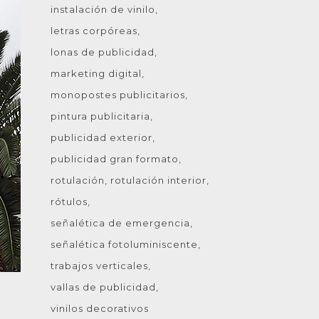
instalación de vinilo
letras corpóreas
lonas de publicidad
marketing digital
monopostes publicitarios
pintura publicitaria
publicidad exterior
publicidad gran formato
rotulación
rotulación interior
rótulos
señalética de emergencia
señalética fotoluminiscente
trabajos verticales
vallas de publicidad
vinilos decorativos