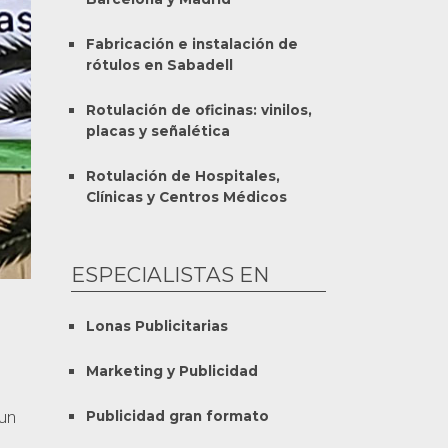
Fabricación e instalación de
rótulos en Sabadell
Rotulación de oficinas: vinilos,
placas y señalética
Rotulación de Hospitales,
Clínicas y Centros Médicos
ESPECIALISTAS EN
Lonas Publicitarias
Marketing y Publicidad
 un
Publicidad gran formato