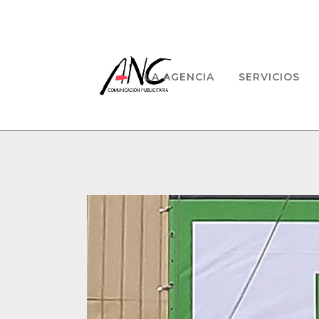
LA AGENCIA
SERVICIOS