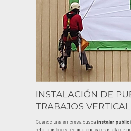
INSTALACIÓN DE PU
TRABAJOS VERTICAL
Cuando una empresa busca
instalar publi
reto logístico y técnico que va más allá de 