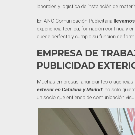
laborales y logística de instalación de mater
En ANC Comunicación Publicitaria
llevamos
experiencia técnica, formación continua y cri
quede perfecta y cumpla su función de form
EMPRESA DE TRABA
PUBLICIDAD EXTERI
Muchas empresas, anunciantes o agencias 
exterior en Cataluña y Madrid
” no solo quie
un socio que entienda de comunicación visua